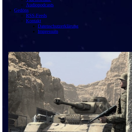
Audiopodcasts
Gedöns
RSS-Feeds
Kontakt
Datenschutzerklärung
Impressum