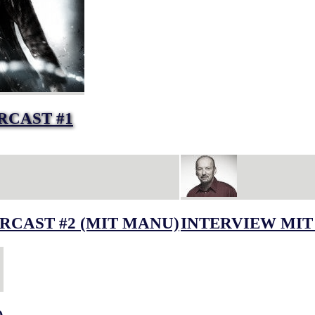
RCAST #1
RCAST #2 (MIT MANU)
INTERVIEW MIT