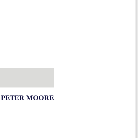
 PETER MOORE