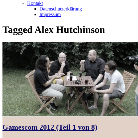
Kontakt
Datenschutzerklärung
Impressum
Tagged
Alex Hutchinson
Gamescom 2012 (Teil 1 von 8)