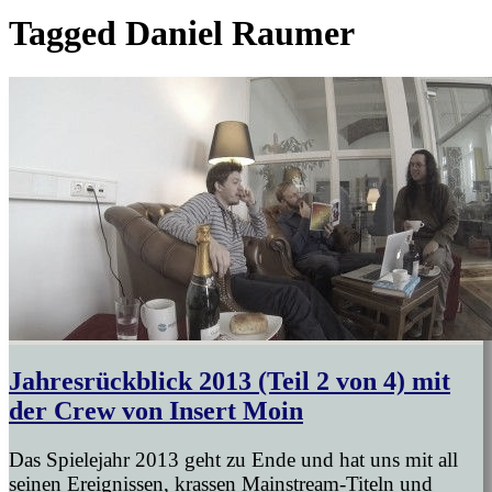
Tagged
Daniel Raumer
Jahresrückblick 2013 (Teil 2 von 4) mit
der Crew von Insert Moin
Das Spielejahr 2013 geht zu Ende und hat uns mit all
seinen Ereignissen, krassen Mainstream-Titeln und