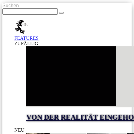
Suchen
FEATURES
ZUFÄLLIG
VON DER REALITÄT EINGEHO
NEU