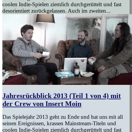
coolen Indie-Spielen ziemlich durchgerüttelt und fast
desorientiert zurückgelassen. Auch im zweiten...
Jahresrückblick 2013 (Teil 1 von 4) mit
der Crew von Insert Moin
Das Spielejahr 2013 geht zu Ende und hat uns mit all
seinen Ereignissen, krassen Mainstream-Titeln und
coolen Indie-Spielen ziemlich durchgerüttelt und fast