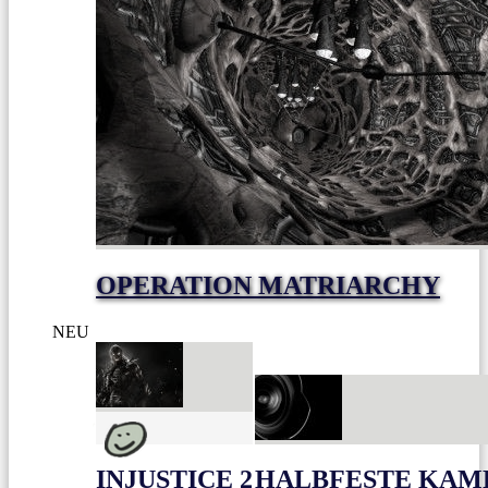
OPERATION MATRIARCHY
NEU
INJUSTICE 2
HALBFESTE KAME