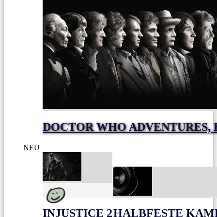
DOCTOR WHO ADVENTURES, E
NEU
INJUSTICE 2
HALBFESTE KAME