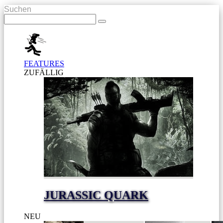
Suchen
FEATURES
ZUFÄLLIG
JURASSIC QUARK
NEU