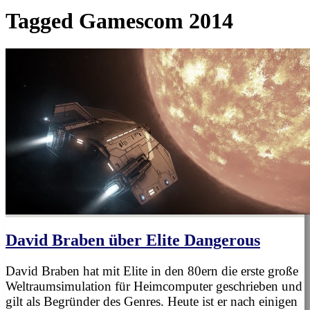
Tagged
Gamescom 2014
David Braben über Elite Dangerous
David Braben hat mit Elite in den 80ern die erste große
Weltraumsimulation für Heimcomputer geschrieben und
gilt als Begründer des Genres. Heute ist er nach einigen