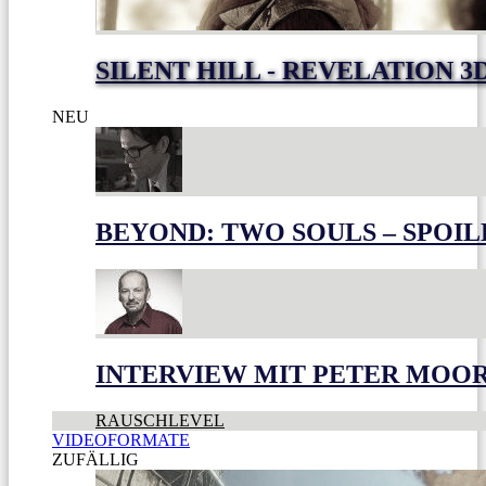
SILENT HILL - REVELATION 3
NEU
BEYOND: TWO SOULS – SPOIL
INTERVIEW MIT PETER MOO
RAUSCHLEVEL
VIDEOFORMATE
ZUFÄLLIG