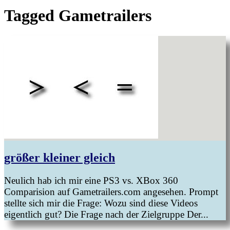
Tagged
Gametrailers
größer kleiner gleich
Neulich hab ich mir eine PS3 vs. XBox 360
Comparision auf Gametrailers.com angesehen. Prompt
stellte sich mir die Frage: Wozu sind diese Videos
eigentlich gut? Die Frage nach der Zielgruppe Der...