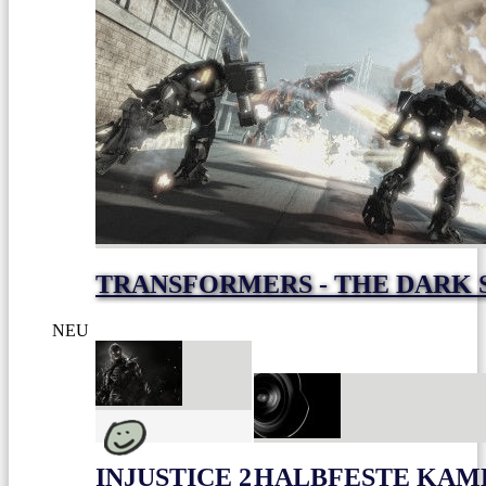
TRANSFORMERS - THE DARK 
NEU
INJUSTICE 2
HALBFESTE KAME