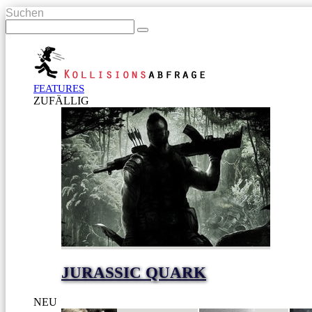
Suchen
FEATURES
ZUFÄLLIG
JURASSIC QUARK
NEU