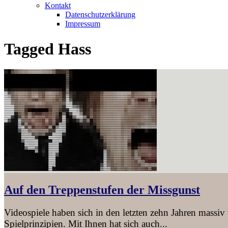
Kontakt
Datenschutzerklärung
Impressum
Tagged
Hass
Auf den Treppenstufen der Missgunst
Videospiele haben sich in den letzten zehn Jahren massiv
Spielprinzipien. Mit Ihnen hat sich auch...