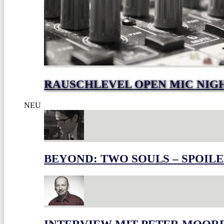
RAUSCHLEVEL OPEN MIC NIG
NEU
BEYOND: TWO SOULS – SPOILE