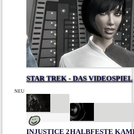
STAR TREK - DAS VIDEOSPIEL
NEU
INJUSTICE 2
HALBFESTE KAME