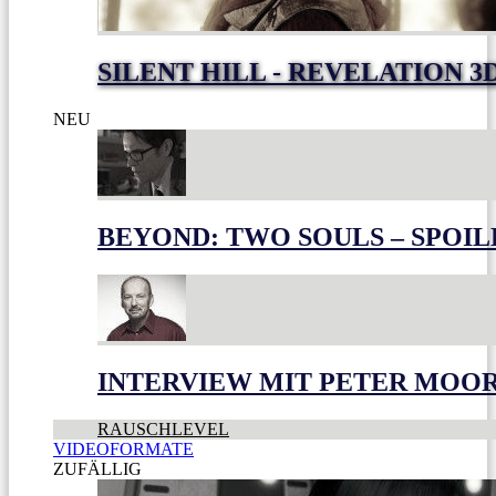
SILENT HILL - REVELATION 3
NEU
BEYOND: TWO SOULS – SPOIL
INTERVIEW MIT PETER MOO
RAUSCHLEVEL
VIDEOFORMATE
ZUFÄLLIG