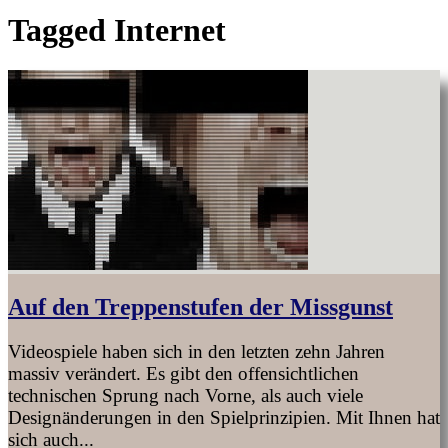
Tagged
Internet
Auf den Treppenstufen der Missgunst
Videospiele haben sich in den letzten zehn Jahren
massiv verändert. Es gibt den offensichtlichen
technischen Sprung nach Vorne, als auch viele
Designänderungen in den Spielprinzipien. Mit Ihnen hat
sich auch...