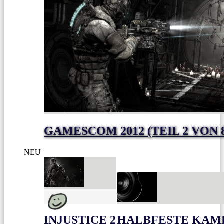
GAMESCOM 2012 (TEIL 2 VON 
NEU
INJUSTICE 2
HALBFESTE KAME