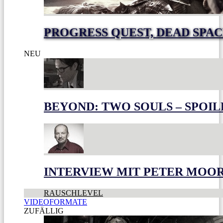
PROGRESS QUEST, DEAD SPACE
NEU
BEYOND: TWO SOULS – SPOIL
INTERVIEW MIT PETER MOO
RAUSCHLEVEL
VIDEOFORMATE
ZUFÄLLIG