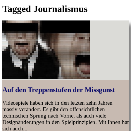
Tagged
Journalismus
Auf den Treppenstufen der Missgunst
Videospiele haben sich in den letzten zehn Jahren
massiv verändert. Es gibt den offensichtlichen
technischen Sprung nach Vorne, als auch viele
Designänderungen in den Spielprinzipien. Mit Ihnen hat
sich auch...