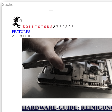
Suchen
FEATURES
ZUFÄLLIG
HARDWARE-GUIDE: REINIGUNG