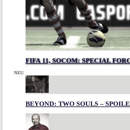
FIFA 11, SOCOM: SPECIAL FO
NEU
BEYOND: TWO SOULS – SPOILE