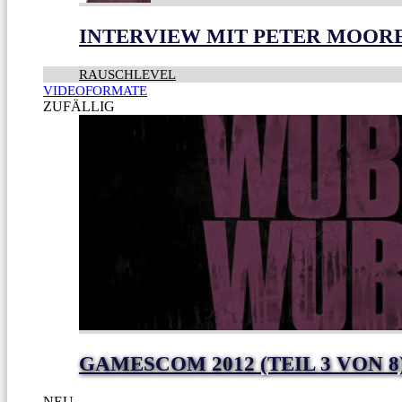
INTERVIEW MIT PETER MOOR
RAUSCHLEVEL
VIDEOFORMATE
ZUFÄLLIG
GAMESCOM 2012 (TEIL 3 VON 8
NEU