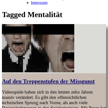
Impressum
Tagged
Mentalität
Auf den Treppenstufen der Missgunst
Videospiele haben sich in den letzten zehn Jahren
massiv verändert. Es gibt den offensichtlichen
technischen Sprung nach Vorne, als auch viele
Designänderungen in den Spielprinzipien. Mit Ihnen hat