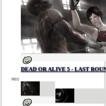
DEAD OR ALIVE 5 - LAST ROU
NEU