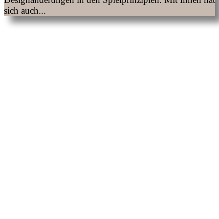
sich auch...