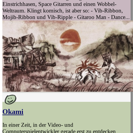
Einstrichhasen, Space Gitarren und einen Wobbel-
Weltraum. Klingt komisch, ist aber so: - Vib-Ribbon,
Mojib-Ribbon und Vib-Ripple - Gitaroo Man - Dance...
Okami
In einer Zeit, in der Video- und
Computerspielentwickler gerade erst zu entdecken