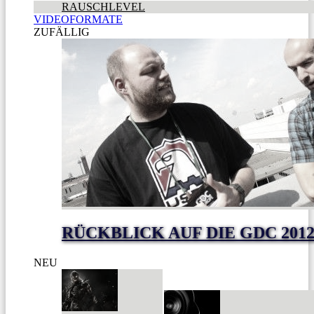
RAUSCHLEVEL
VIDEOFORMATE
ZUFÄLLIG
RÜCKBLICK AUF DIE GDC 201
NEU