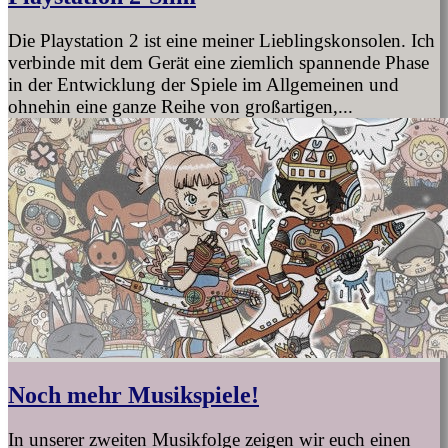
Die Playstation 2 ist eine meiner Lieblingskonsolen. Ich
verbinde mit dem Gerät eine ziemlich spannende Phase
in der Entwicklung der Spiele im Allgemeinen und
ohnehin eine ganze Reihe von großartigen,...
Noch mehr Musikspiele!
In unserer zweiten Musikfolge zeigen wir euch einen