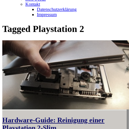
Kontakt
Datenschutzerklärung
Impressum
Tagged
Playstation 2
Hardware-Guide: Reinigung einer
Playstation 2-Slim