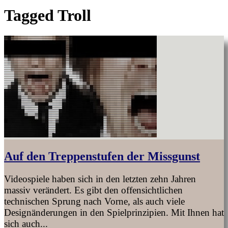
Tagged
Troll
Auf den Treppenstufen der Missgunst
Videospiele haben sich in den letzten zehn Jahren
massiv verändert. Es gibt den offensichtlichen
technischen Sprung nach Vorne, als auch viele
Designänderungen in den Spielprinzipien. Mit Ihnen hat
sich auch...