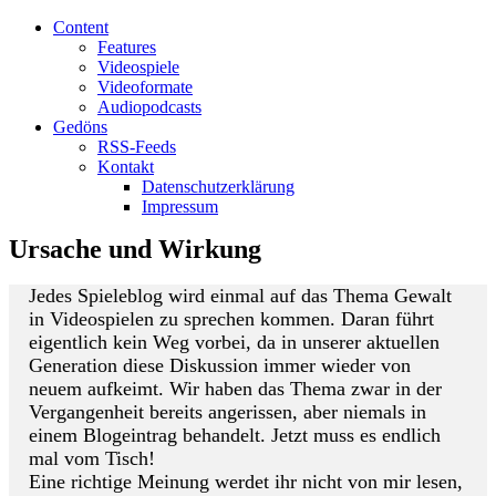
Content
Features
Videospiele
Videoformate
Audiopodcasts
Gedöns
RSS-Feeds
Kontakt
Datenschutzerklärung
Impressum
Ursache und Wirkung
Jedes Spieleblog wird einmal auf das Thema Gewalt
in Videospielen zu sprechen kommen. Daran führt
eigentlich kein Weg vorbei, da in unserer aktuellen
Generation diese Diskussion immer wieder von
neuem aufkeimt. Wir haben das Thema zwar in der
Vergangenheit bereits angerissen, aber niemals in
einem Blogeintrag behandelt. Jetzt muss es endlich
mal vom Tisch!
Eine richtige Meinung werdet ihr nicht von mir lesen,