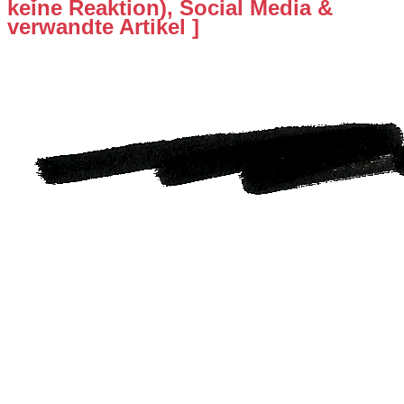
keine Reaktion), Social Media &
verwandte Artikel ]