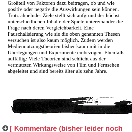
Großteil von Faktoren dazu beitragen, ob und wie
positiv oder negativ die Auswirkungen sein können.
Trotz ähnelnder Ziele stellt sich aufgrund der höchst
unterschiedlichen Inhalte der Spiele untereinander die
Frage nach deren Vergleichbarkeit. Eine
Pauschalisierung wie sie die oben genannten Thesen
versuchen ist also kaum möglich. Zudem werden
Mediennutzungstheorien bisher kaum mit in die
Überlegungen und Experimente einbezogen. Ebenfalls
auffällig: Viele Theorien sind schlicht aus der
vermuteten Wirkungsweise von Film und Fernsehen
abgeleitet und sind bereits älter als zehn Jahre.
[ Kommentare (bisher leider noch