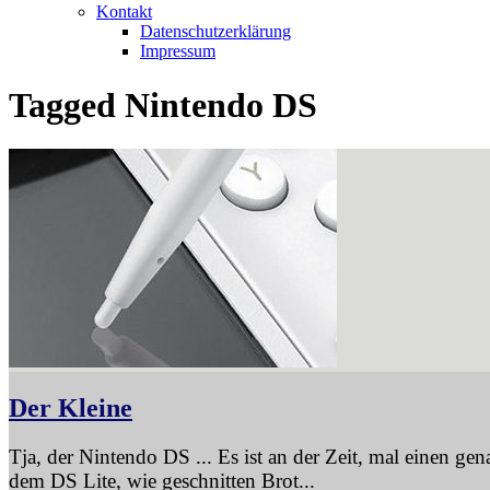
Kontakt
Datenschutzerklärung
Impressum
Tagged
Nintendo DS
Der Kleine
Tja, der Nintendo DS ... Es ist an der Zeit, mal einen ge
dem DS Lite, wie geschnitten Brot...