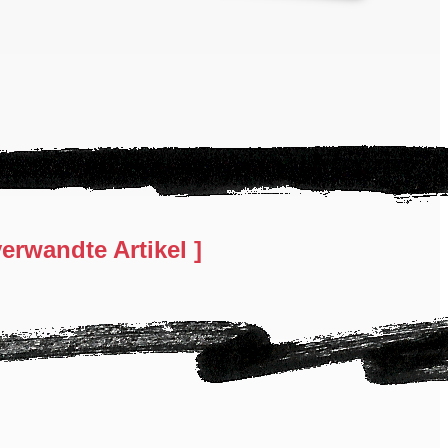
erwandte Artikel ]