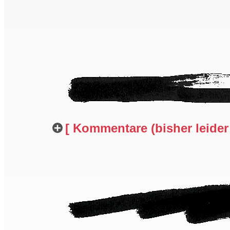
[ Kommentare (bisher leider