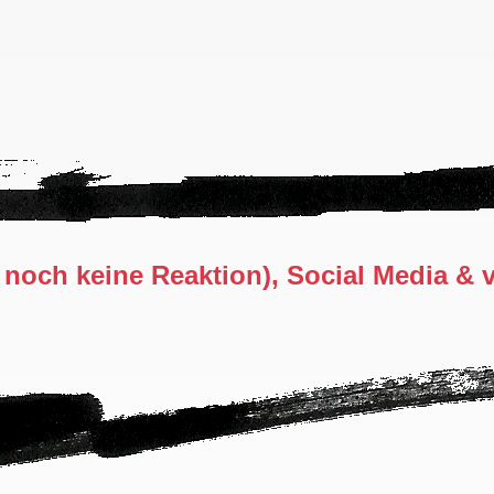
 noch keine Reaktion), Social Media & v