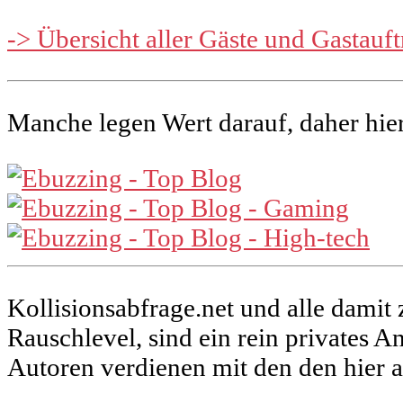
-> Übersicht aller Gäste und Gastauft
Manche legen Wert darauf, daher hier
Kollisionsabfrage.net und alle dami
Rauschlevel, sind ein rein privates 
Autoren verdienen mit den den hier 