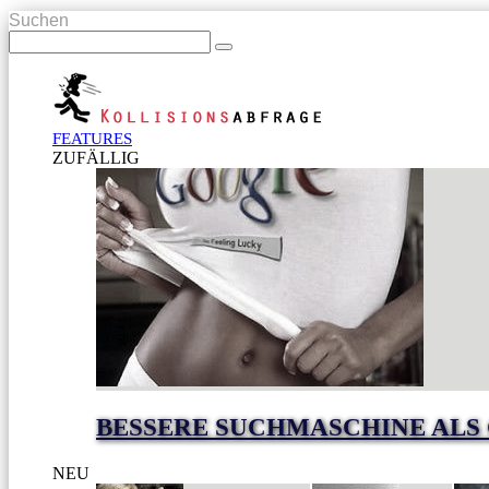
Suchen
FEATURES
ZUFÄLLIG
BESSERE SUCHMASCHINE ALS
NEU