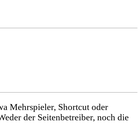
a Mehrspieler, Shortcut oder
Weder der Seitenbetreiber, noch die