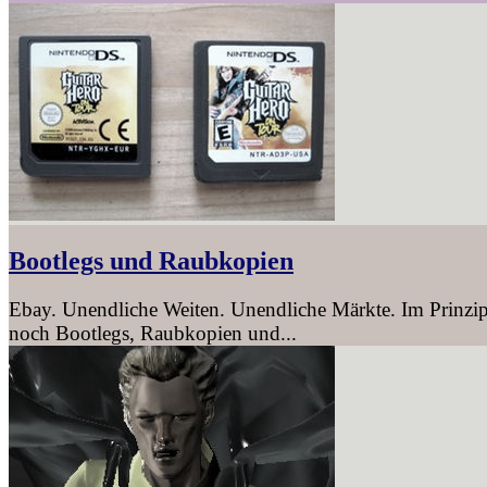
Bootlegs und Raubkopien
Ebay. Unendliche Weiten. Unendliche Märkte. Im Prinzip
noch Bootlegs, Raubkopien und...