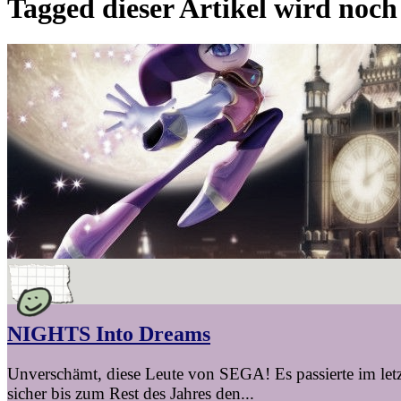
Tagged
dieser Artikel wird noc
NIGHTS Into Dreams
Unverschämt, diese Leute von SEGA! Es passierte im letz
sicher bis zum Rest des Jahres den...