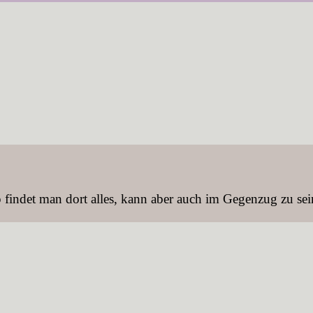
 findet man dort alles, kann aber auch im Gegenzug zu se