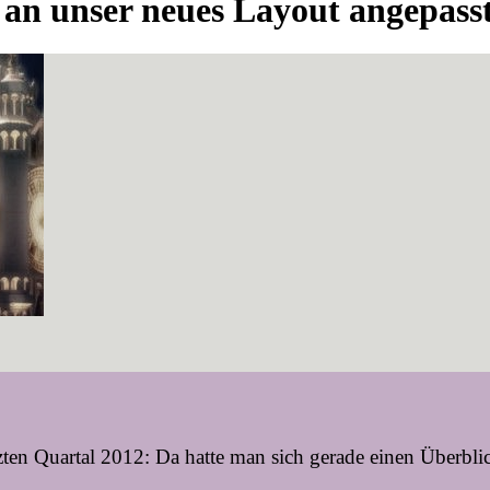
h an unser neues Layout angepass
ten Quartal 2012: Da hatte man sich gerade einen Überblic