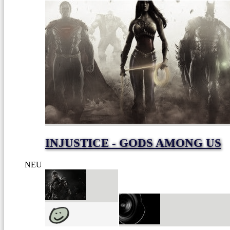
INJUSTICE - GODS AMONG US
NEU