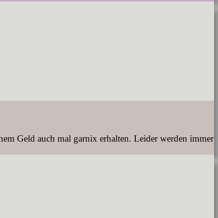
inem Geld auch mal garnix erhalten. Leider werden immer