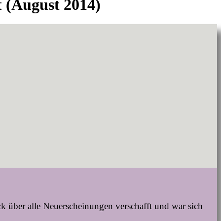
t (August 2014)
k über alle Neuerscheinungen verschafft und war sich