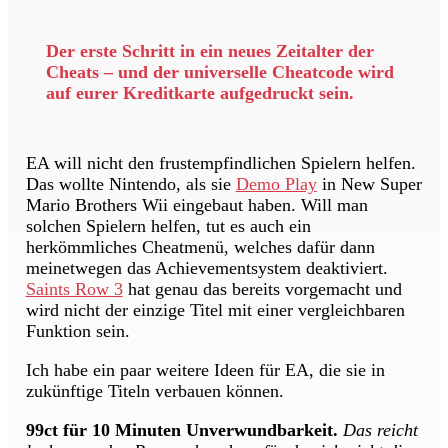
Der erste Schritt in ein neues Zeitalter der
Cheats – und der universelle Cheatcode wird
auf eurer Kreditkarte aufgedruckt sein.
EA will nicht den frustempfindlichen Spielern helfen.
Das wollte Nintendo, als sie
Demo Play
in New Super
Mario Brothers Wii eingebaut haben. Will man
solchen Spielern helfen, tut es auch ein
herkömmliches Cheatmenü, welches dafür dann
meinetwegen das Achievementsystem deaktiviert.
Saints Row 3
hat genau das bereits vorgemacht und
wird nicht der einzige Titel mit einer vergleichbaren
Funktion sein.
Ich habe ein paar weitere Ideen für EA, die sie in
zukünftige Titeln verbauen können.
99ct für 10 Minuten Unverwundbarkeit.
Das reicht