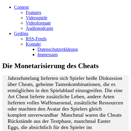
Content
Features
Videospiele
Videoformate
Audiopodcasts
Gedöns
RSS-Feeds
Kontakt
Datenschutzerklärung
Impressum
Die Monetarisierung des Cheats
Jahrzehntelang lieferten sich Spieler heiße Diskussion
über Cheats, geheime Tastenkombinationen, die es
ermöglichen in den Spielablauf einzugreifen. Die eine
Art Cheat lieferte zusätzliche Leben, andere Arten
lieferten volles Waffenarsenal, zusätzliche Ressourcen
oder machten den Avatar des Spielers gleich
komplett unverwundbar Manchmal waren die Cheats
Rückstände aus der Testphase, manchmal Easter
Eggs, die absichtlich für den Spieler im