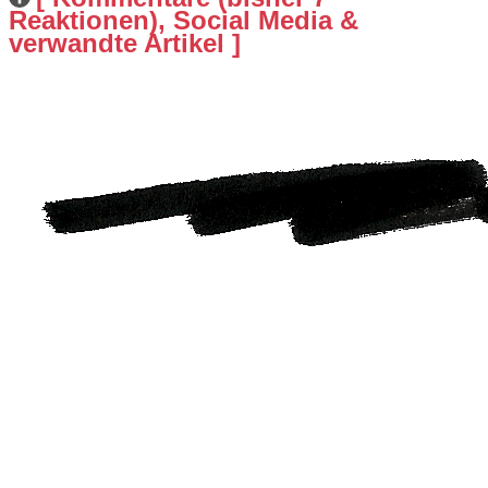
Reaktionen), Social Media &
verwandte Artikel ]