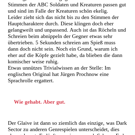
Stimmen der ABC Soldaten und Kreaturen passen gut
und sind im Falle der Kreaturen schön ekelig.
Leider zieht sich das nicht bis zu den Stimmen der
Hauptcharaktere durch. Diese klingen doch eher
gelangweilt und unpassend. Auch ist das Röcheln und
Schreien beim abnippeln der Gegner etwas sehr
übertrieben. 5 Sekunden schreien am Spieß muss
dann doch nicht sein. Noch ein Grund, warum ich
eher auf die Köpfe gezielt habe, da blieben die dann
komischer weise ruhig.
Etwas unnützes Trivialwissen an der Stelle: Im
englischen Original hat Jürgen Prochnow eine
Sprachrolle ergattert.
Wie gehabt. Aber gut.
Der Glaive ist dann so ziemlich das einzige, was Dark
Sector zu anderen Genrespielen unterscheidet, dies