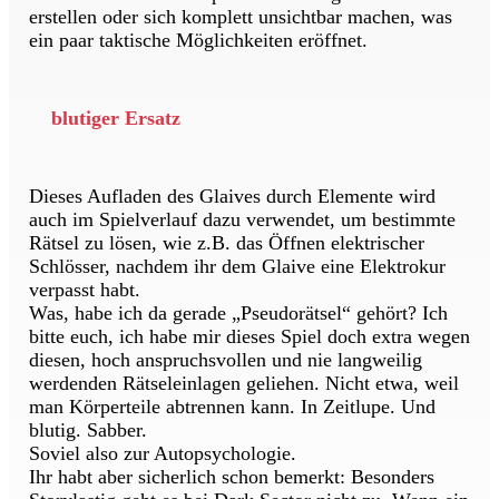
erstellen oder sich komplett unsichtbar machen, was
ein paar taktische Möglichkeiten eröffnet.
blutiger Ersatz
Dieses Aufladen des Glaives durch Elemente wird
auch im Spielverlauf dazu verwendet, um bestimmte
Rätsel zu lösen, wie z.B. das Öffnen elektrischer
Schlösser, nachdem ihr dem Glaive eine Elektrokur
verpasst habt.
Was, habe ich da gerade „Pseudorätsel“ gehört? Ich
bitte euch, ich habe mir dieses Spiel doch extra wegen
diesen, hoch anspruchsvollen und nie langweilig
werdenden Rätseleinlagen geliehen. Nicht etwa, weil
man Körperteile abtrennen kann. In Zeitlupe. Und
blutig. Sabber.
Soviel also zur Autopsychologie.
Ihr habt aber sicherlich schon bemerkt: Besonders