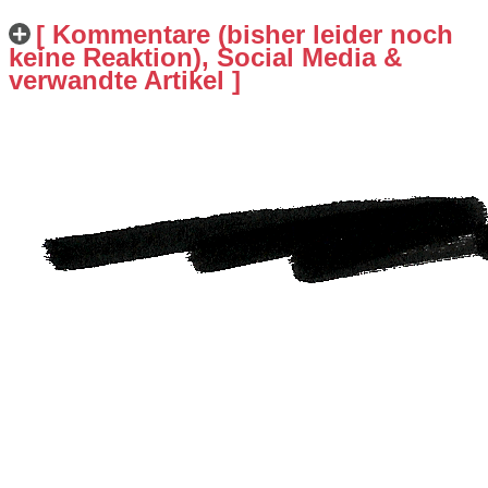
[ Kommentare (bisher leider noch
keine Reaktion), Social Media &
verwandte Artikel ]