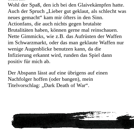
Wohl der Spaß, den ich bei den Glaivekämpfen hatte.
Auch der Spruch „Lieber gut geklaut, als schlecht was
neues gemacht“ kam mir öfters in den Sinn.
Actionfans, die auch nichts gegen brutalste
Brutalitäten haben, können gerne mal reinschauen.
Nette Gimmicks, wie z.B. das Aufrüsten der Waffen
im Schwarzmarkt, oder das man geklaute Waffen nur
wenige Augenblicke benutzen kann, da die
Infizierung erkannt wird, runden das Spiel dann
positiv für mich ab.
Der Abspann lässt auf eine übrigens auf einen
Nachfolger hoffen (oder bangen), mein
Titelvorschlag: „Dark Death of War“.