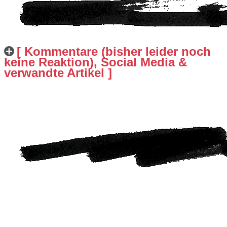
[ Kommentare (bisher leider noch
keine Reaktion), Social Media &
verwandte Artikel ]