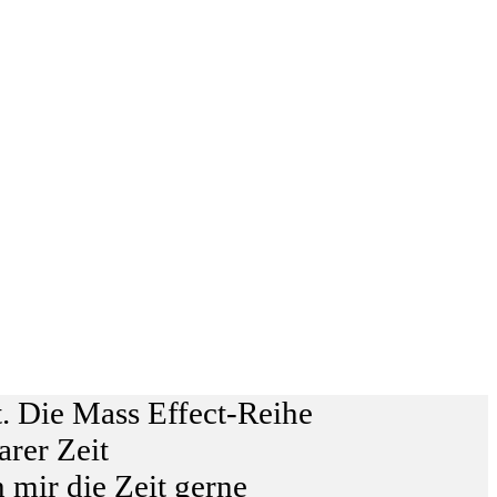
. Die Mass Effect-Reihe
arer Zeit
 mir die Zeit gerne