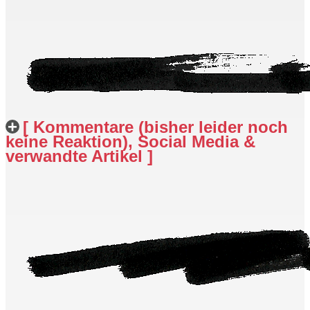
[ Kommentare (bisher leider noch
keine Reaktion), Social Media &
verwandte Artikel ]