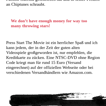
an Chiptunes schraubt.
We don’t have enough money for way too
many throwing stars!
Press Start The Movie ist ein herrlicher Spaß und ich
kann jedem, der in der Zeit der guten alten
Videospiele großgeworden ist, nur empfehlen, die
Kreditkarte zu zücken. Eine NTSC-DVD ohne Region
Code kriegt man für rund 15 Euro (Versand
eingerechnet) auf der offiziellen Webseite oder bei
verschiedenen Versandhändlern wie Amazon.com.