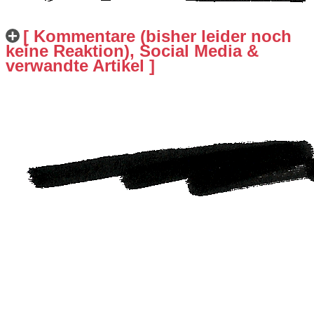
[ Kommentare (bisher leider noch
keine Reaktion), Social Media &
verwandte Artikel ]