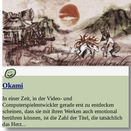
Okami
In einer Zeit, in der Video- und
Computerspielentwickler gerade erst zu entdecken
scheinen, dass sie mit ihren Werken auch emotional
berühren können, ist die Zahl der Titel, die tatsächlich
das Herz...