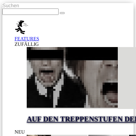
Suchen
FEATURES
ZUFÄLLIG
AUF DEN TREPPENSTUFEN DE
NEU