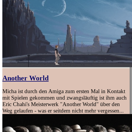
Another World
Micha ist durch den Amiga zum ersten Mal in Kontakt
mit Spielen gekommen und zwangsläuftig ist ihm auch
Eric Chahi's Meisterwerk "Another World" über den
Weg gelaufen - was er seitdem nicht mehr vergessen...