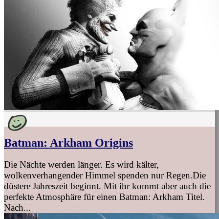
Batman: Arkham Origins
Die Nächte werden länger. Es wird kälter,
wolkenverhangender Himmel spenden nur Regen.Die
düstere Jahreszeit beginnt. Mit ihr kommt aber auch die
perfekte Atmosphäre für einen Batman: Arkham Titel.
Nach...