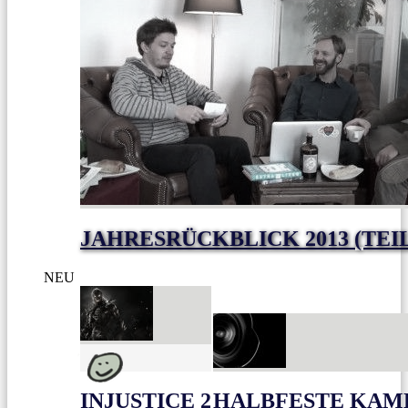
JAHRESRÜCKBLICK 2013 (TEI
NEU
INJUSTICE 2
HALBFESTE KAME