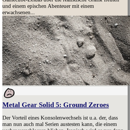
und einem epischen Abenteuer mit einem
erwachsenen...
Metal Gear Solid 5: Ground Zeroes
Der Vorteil eines Konsolenwechsels ist u.a. der, dass
man nun auch mal Serien austesten kann, die einem