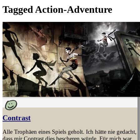
Tagged
Action-Adventure
Contrast
Alle Trophäen eines Spiels geholt. Ich hätte nie gedacht,
dass mir Contrast dies bescheren würde. Für mich war