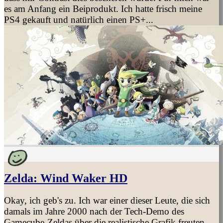
es am Anfang ein Beiprodukt. Ich hatte frisch meine
PS4 gekauft und natürlich einen PS+...
Zelda: Wind Waker HD
Okay, ich geb's zu. Ich war einer dieser Leute, die sich
damals im Jahre 2000 nach der Tech-Demo des
Gamecube-Zeldas über die realistische Grafik freuten