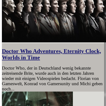
Doctor Who Adventures, Eternity Clock,
Worlds in Time
Doctor Who, der in Deutschland wenig bekannte
zeitreisende Brite, wurde auch in den letzten Jahren
wieder mit einigen Videospielen bedacht. Florian von
Gameswelt, Konrad von Gamersunity und Michi geben
noch...