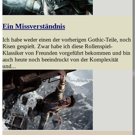
Ein Missverständnis
Ich habe weder einen der vorherigen Gothic-Teile, noch
Risen gespielt. Zwar habe ich diese Rollenspiel-
Klassiker von Freunden vorgeführt bekommen und bin
auch heute noch beeindruckt von der Komplexität
und...