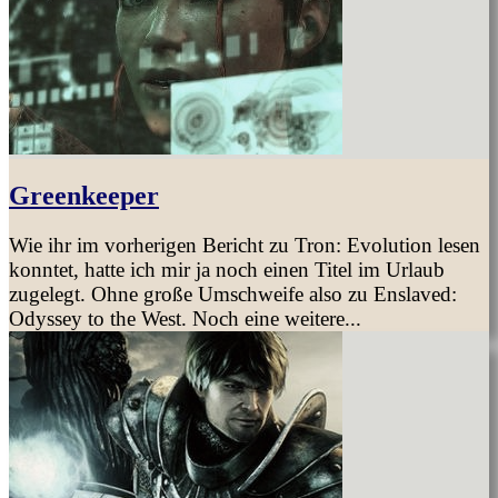
Greenkeeper
Wie ihr im vorherigen Bericht zu Tron: Evolution lesen
konntet, hatte ich mir ja noch einen Titel im Urlaub
zugelegt. Ohne große Umschweife also zu Enslaved:
Odyssey to the West. Noch eine weitere...