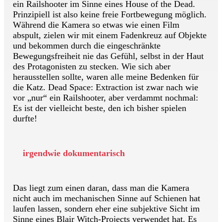
ein Railshooter im Sinne eines House of the Dead.
Prinzipiell ist also keine freie Fortbewegung möglich.
Während die Kamera so etwas wie einen Film
abspult, zielen wir mit einem Fadenkreuz auf Objekte
und bekommen durch die eingeschränkte
Bewegungsfreiheit nie das Gefühl, selbst in der Haut
des Protagonisten zu stecken. Wie sich aber
herausstellen sollte, waren alle meine Bedenken für
die Katz. Dead Space: Extraction ist zwar nach wie
vor „nur“ ein Railshooter, aber verdammt nochmal:
Es ist der vielleicht beste, den ich bisher spielen
durfte!
irgendwie dokumentarisch
Das liegt zum einen daran, dass man die Kamera
nicht auch im mechanischen Sinne auf Schienen hat
laufen lassen, sondern eher eine subjektive Sicht im
Sinne eines Blair Witch-Projects verwendet hat. Es