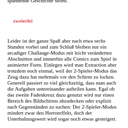
spannende Geschichte selbst.
zweierlei
Leider ist der ganze Spaß aber nach etwa sechs
Stunden vorbei und zum Schluß bleiben nur ein
arcadiger Challange-Modus mit leicht veränderten
Abschnitten und immerhin alle Comics zum Spiel in
animierter Form. Einlegen wird man Extraction aber
trotzdem noch einmal, weil der 2-Spieler-Modus das
Zeug dazu hat mehrmals vor den Schirm zu locken.
Generell passiert so viel gleichzeitig, dass man auch
die Aufgaben untereinander aufteilen kann. Egal ob
das zweite Fadenkreuz dazu genutzt wird nur einen
Bereich des Bildschirms abzudecken oder explizit
nach Gegenständen zu suchen: Der 2-Spieler-Modus
mindert zwar den Horroreffekt, doch der
Unterhaltungswert wird sogar noch etwas gesteigert.