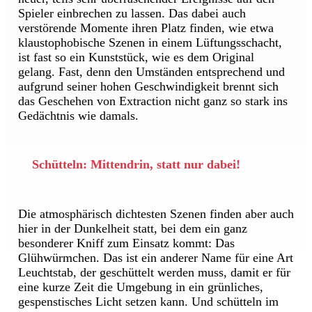
Spieler einbrechen zu lassen. Das dabei auch
verstörende Momente ihren Platz finden, wie etwa
klaustophobische Szenen in einem Lüftungsschacht,
ist fast so ein Kunststück, wie es dem Original
gelang. Fast, denn den Umständen entsprechend und
aufgrund seiner hohen Geschwindigkeit brennt sich
das Geschehen von Extraction nicht ganz so stark ins
Gedächtnis wie damals.
Schütteln: Mittendrin, statt nur dabei!
Die atmosphärisch dichtesten Szenen finden aber auch
hier in der Dunkelheit statt, bei dem ein ganz
besonderer Kniff zum Einsatz kommt: Das
Glühwürmchen. Das ist ein anderer Name für eine Art
Leuchtstab, der geschüttelt werden muss, damit er für
eine kurze Zeit die Umgebung in ein grünliches,
gespenstisches Licht setzen kann. Und schütteln im