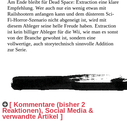
Am Ende bleibt für Dead Space: Extraction eine klare
Empfehlung. Wer auch nur ein wenig etwas mit
Railshootern anfangen kann und dem düsterem Sci-
Fi-Horror-Szenario nicht abgeneigt ist, wird mit
diesem Ableger seine helle Freude haben. Extraction
ist kein billiger Ableger für die Wii, wie man es sonst
von der Branche gewohnt ist, sondern eine
vollwertige, auch storytechnisch sinnvolle Addition
zur Serie.
[ Kommentare (bisher 2
Reaktionen), Social Media &
verwandte Artikel ]