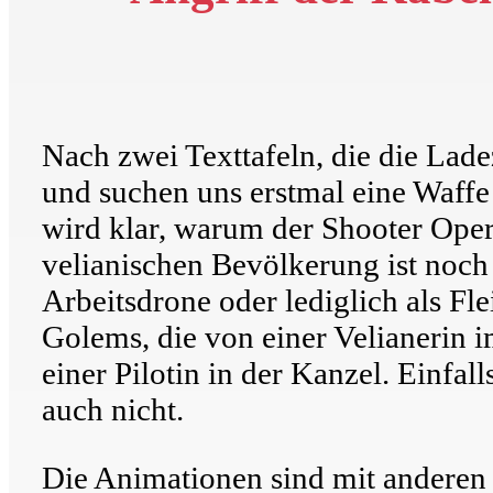
Nach zwei Texttafeln, die die Lad
und suchen uns erstmal eine Waffe
wird klar, warum der Shooter Opera
velianischen Bevölkerung ist noch
Arbeitsdrone oder lediglich als Fl
Golems, die von einer Velianerin 
einer Pilotin in der Kanzel. Einfa
auch nicht.
Die Animationen sind mit anderen T