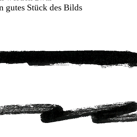
n gutes Stück des Bilds