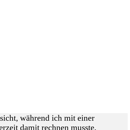
sicht, während ich mit einer
rzeit damit rechnen musste,