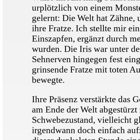
urplötzlich von einem Monst
gelernt: Die Welt hat Zähne,
ihre Fratze. Ich stellte mir 
Einszapfen, ergänzt durch me
wurden. Die Iris war unter d
Sehnerven hingegen fest eing
grinsende Fratze mit toten Au
bewegte.
Ihre Präsenz verstärkte das 
am Ende der Welt abgestürzt
Schwebezustand, vielleicht 
irgendwann doch einfach auf