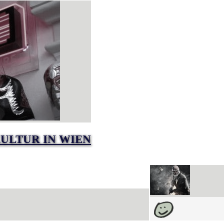
ULTUR IN WIEN