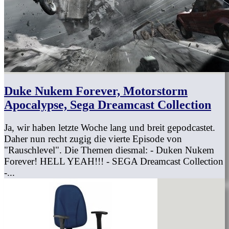
Duke Nukem Forever, Motorstorm
Apocalypse, Sega Dreamcast Collection
Ja, wir haben letzte Woche lang und breit gepodcastet.
Daher nun recht zugig die vierte Episode von
"Rauschlevel". Die Themen diesmal: - Duken Nukem
Forever! HELL YEAH!!! - SEGA Dreamcast Collection
-...