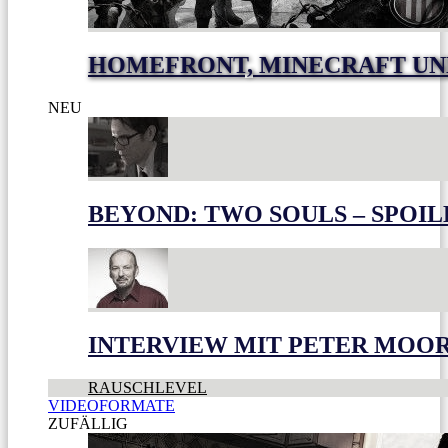
HOMEFRONT, MINECRAFT UN
NEU
BEYOND: TWO SOULS – SPOIL
INTERVIEW MIT PETER MOO
RAUSCHLEVEL
VIDEOFORMATE
ZUFÄLLIG