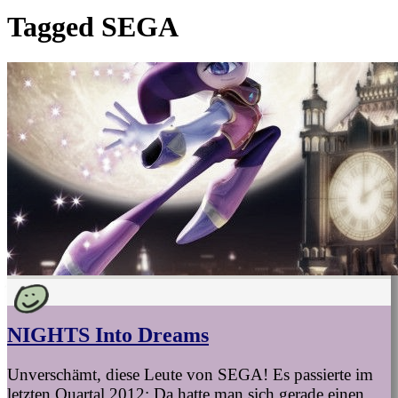
Tagged
SEGA
NIGHTS Into Dreams
Unverschämt, diese Leute von SEGA! Es passierte im
letzten Quartal 2012: Da hatte man sich gerade einen