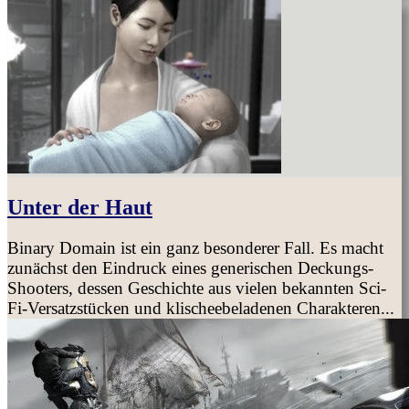
Unter der Haut
Binary Domain ist ein ganz besonderer Fall. Es macht
zunächst den Eindruck eines generischen Deckungs-
Shooters, dessen Geschichte aus vielen bekannten Sci-
Fi-Versatzstücken und klischeebeladenen Charakteren...