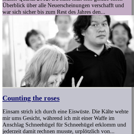
Überblick über alle Neuerscheinungen verschafft und
war sich sicher bis zum Rest des Jahres den...
Counting the roses
Einsam strich ich durch eine Eiswüste. Die Kälte wehte
mir ums Gesicht, während ich mit einer Waffe im
Anschlag Schneehügel für Schneehügel erklomm und
jederzeit damit rechnen musste, urplötzlich von...