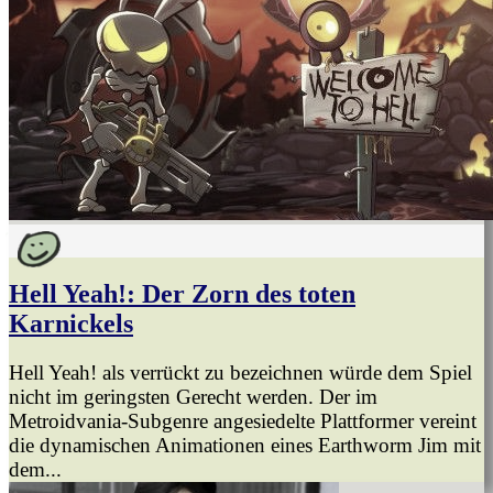
Hell Yeah!: Der Zorn des toten
Karnickels
Hell Yeah! als verrückt zu bezeichnen würde dem Spiel
nicht im geringsten Gerecht werden. Der im
Metroidvania-Subgenre angesiedelte Plattformer vereint
die dynamischen Animationen eines Earthworm Jim mit
dem...