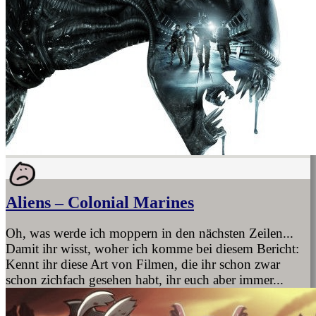
Aliens – Colonial Marines
Oh, was werde ich moppern in den nächsten Zeilen...
Damit ihr wisst, woher ich komme bei diesem Bericht:
Kennt ihr diese Art von Filmen, die ihr schon zwar
schon zichfach gesehen habt, ihr euch aber immer...