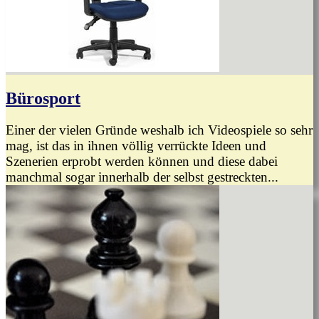
Bürosport
Einer der vielen Gründe weshalb ich Videospiele so sehr
mag, ist das in ihnen völlig verrückte Ideen und
Szenerien erprobt werden können und diese dabei
manchmal sogar innerhalb der selbst gestreckten...