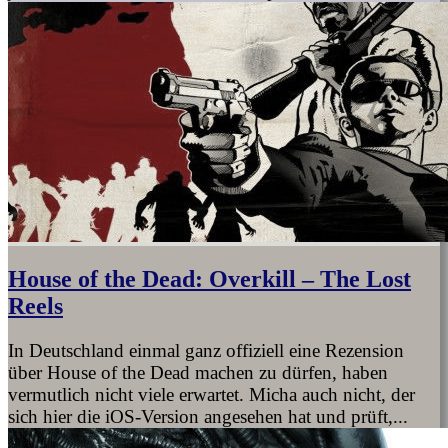
House of the Dead: Overkill – The Lost
Reels
In Deutschland einmal ganz offiziell eine Rezension
über House of the Dead machen zu dürfen, haben
vermutlich nicht viele erwartet. Micha auch nicht, der
sich hier die iOS-Version angesehen hat und prüft,...