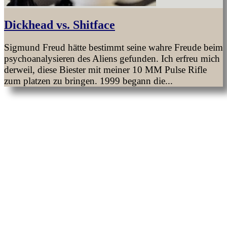
Dickhead vs. Shitface
Sigmund Freud hätte bestimmt seine wahre Freude beim
psychoanalysieren des Aliens gefunden. Ich erfreu mich
derweil, diese Biester mit meiner 10 MM Pulse Rifle
zum platzen zu bringen. 1999 begann die...