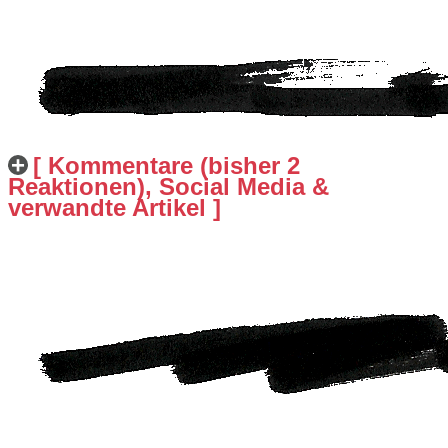
[ Kommentare (bisher 2
Reaktionen), Social Media &
verwandte Artikel ]