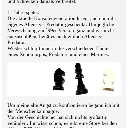
und Schrecken damals verbreitet.
11 Jahre später.
Die aktuelle Konsolengeneration kriegt auch nun ihr
eigenes Aliens vs. Predator geschenkt. Um jegliche
Verwechslung zur `99er Version ganz und gar nicht
auszuschlißen, heißt es auch einfach Aliens vs.
Predator.
Wieder schlüpft man in die verschiedenen Häuter
eines Xenomorphs, Predators und eines Marines.
Um meine alte Angst zu konfrontieren begann ich mit
der Menschenkampagne.
Von der Geschichte her hat sich nichts großartig
verändert. Ihr wisst schon, es gibt eine Story bei den