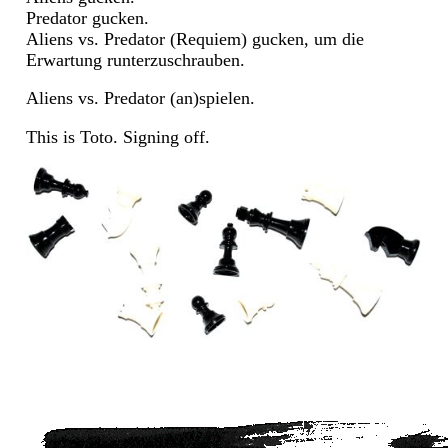
Predator gucken.
Aliens vs. Predator (Requiem) gucken, um die
Erwartung runterzuschrauben.
Aliens vs. Predator (an)spielen.
This is Toto. Signing off.