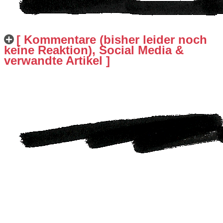
[ Kommentare (bisher leider noch
keine Reaktion), Social Media &
verwandte Artikel ]