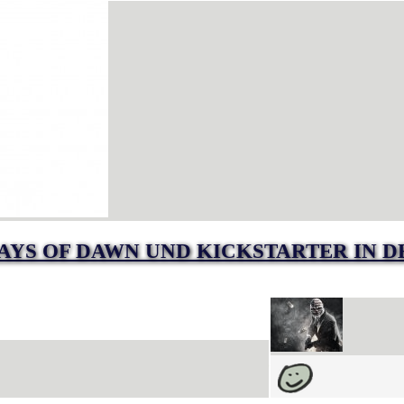
AYS OF DAWN UND KICKSTARTER IN 