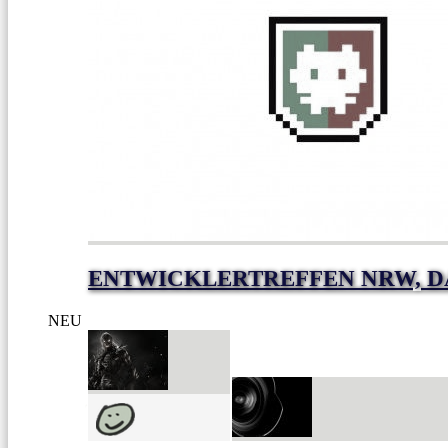
ENTWICKLERTREFFEN NRW, D
NEU