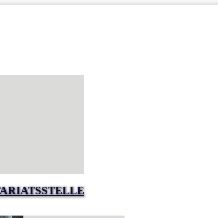
ARIATSSTELLE