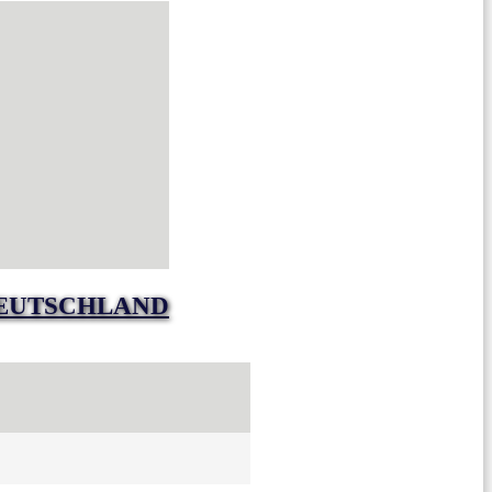
DEUTSCHLAND