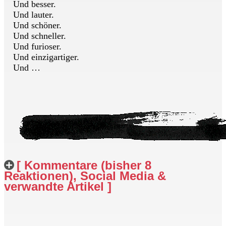
Und besser.
Und lauter.
Und schöner.
Und schneller.
Und furioser.
Und einzigartiger.
Und …
[ Kommentare (bisher 8
Reaktionen), Social Media &
verwandte Artikel ]