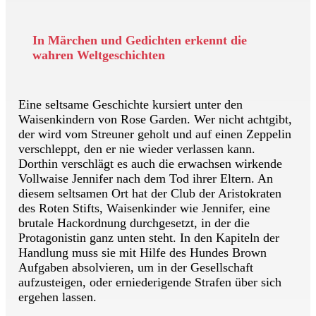
In Märchen und Gedichten erkennt die
wahren Weltgeschichten
Eine seltsame Geschichte kursiert unter den
Waisenkindern von Rose Garden. Wer nicht achtgibt,
der wird vom Streuner geholt und auf einen Zeppelin
verschleppt, den er nie wieder verlassen kann.
Dorthin verschlägt es auch die erwachsen wirkende
Vollwaise Jennifer nach dem Tod ihrer Eltern. An
diesem seltsamen Ort hat der Club der Aristokraten
des Roten Stifts, Waisenkinder wie Jennifer, eine
brutale Hackordnung durchgesetzt, in der die
Protagonistin ganz unten steht. In den Kapiteln der
Handlung muss sie mit Hilfe des Hundes Brown
Aufgaben absolvieren, um in der Gesellschaft
aufzusteigen, oder erniederigende Strafen über sich
ergehen lassen.