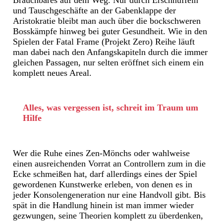
und Tauschgeschäfte an der Gabenklappe der
Aristokratie bleibt man auch über die bockschweren
Bosskämpfe hinweg bei guter Gesundheit. Wie in den
Spielen der Fatal Frame (Projekt Zero) Reihe läuft
man dabei nach den Anfangskapiteln durch die immer
gleichen Passagen, nur selten eröffnet sich einem ein
komplett neues Areal.
Alles, was vergessen ist, schreit im Traum um
Hilfe
Wer die Ruhe eines Zen-Mönchs oder wahlweise
einen ausreichenden Vorrat an Controllern zum in die
Ecke schmeißen hat, darf allerdings eines der Spiel
gewordenen Kunstwerke erleben, von denen es in
jeder Konsolengeneration nur eine Handvoll gibt. Bis
spät in die Handlung hinein ist man immer wieder
gezwungen, seine Theorien komplett zu überdenken,