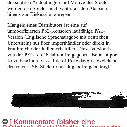
die subtilen Andeutungen und Motive des Spiels
werden den Spieler noch weit über den Abspann
hinaus zur Diskussion anregen.
Mangels eines Distributors ist eine auf
unmodifizierten PS2-Konsolen lauffähige PAL-
Version (Englische Sprachausgabe mit deutschen
Untertiteln) nur über Importhändler oder direkt in
Frankreich oder Italien erhältlich. Diese Version ist
von der PEGI ab 16 Jahren freigegeben. Beim Import
ist zu beachten, dass Rule of Rose davon abweichend
den roten USK-Sticker ohne Jugendfreigabe trägt.
[ Kommentare (bisher eine