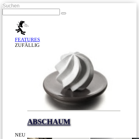
Suchen
FEATURES
ZUFÄLLIG
ABSCHAUM
NEU