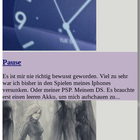
Pause
Es ist mir nie richtig bewusst geworden. Viel zu sehr
war ich bisher in den Spielen meines Iphones
versunken. Oder meiner PSP. Meinem DS. Es brauchte
erst einen leeren Akku, um mich aufschauen zu...