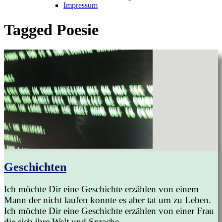
Impressum
Tagged
Poesie
Geschichten
Ich möchte Dir eine Geschichte erzählen von einem
Mann der nicht laufen konnte es aber tat um zu Leben.
Ich möchte Dir eine Geschichte erzählen von einer Frau
die sich ihre Welt und Sprache...