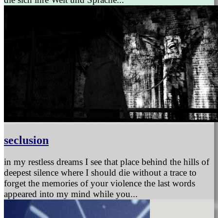
seclusion
in my restless dreams I see that place behind the hills of
deepest silence where I should die without a trace to
forget the memories of your violence the last words
appeared into my mind while you...