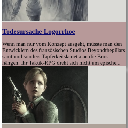
Todesursache Logorrhoe
Wenn man nur vom Konzept ausgeht, müsste man den
Entwicklern des französischen Studios Beyondthepillars
samt und sonders Tapferkeitslametta an die Brust
hängen. Ihr Taktik-RPG dreht sich nicht um epische...