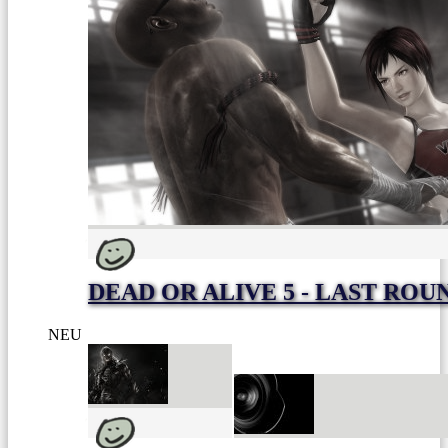
DEAD OR ALIVE 5 - LAST ROU
NEU