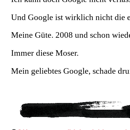
Und Google ist wirklich nicht die
Meine Güte. 2008 und schon wiede
Immer diese Moser.
Mein geliebtes Google, schade dr