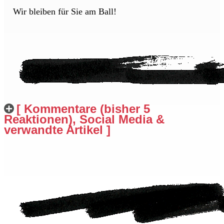
Wir bleiben für Sie am Ball!
[ Kommentare (bisher 5
Reaktionen), Social Media &
verwandte Artikel ]