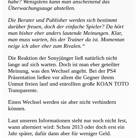
habe? Wenigstens kann man anscheinend das
Überwachungsauge abstellen.
Die Berater und Publisher werden sich bestimmt
darüber freuen, doch der einfache Spieler? Da hört
man bisher eher anders lautende Meinungen. Klar,
man muss warten, bis der Trainer da ist. Momentan
neige ich aber eher zum Rivalen.“
Die Reaktion der Sonyjünger ließ natürlich nicht
lange auf sich warten. Doch ist man eher geteilter
Meinung, was den Wechsel angeht. Bei der PS4
Präsentation ließen vor allem die Gegner ihrem
Unmut freien lauf und entrollten große KOAN TOTO
Transparente.
Einen Wechsel werden sie aber nicht verhindern
können.
Laut unseren Informationen steht nur noch nicht fest,
wann alterniert wird: Schon 2013 oder doch erst ein
Jahr später, dafür dann aber für weniger Geld.