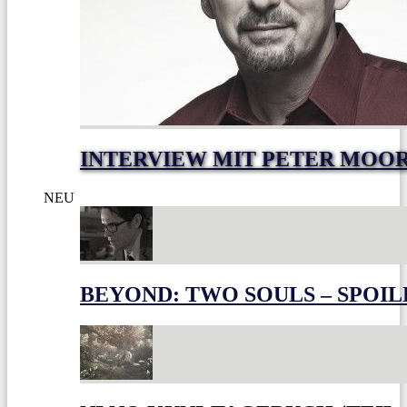
INTERVIEW MIT PETER MOO
NEU
BEYOND: TWO SOULS – SPOIL