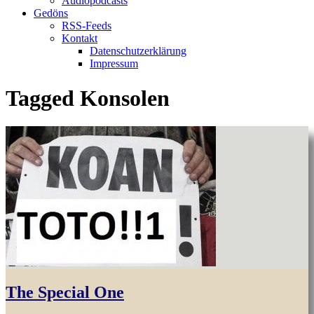
Audiopodcasts
Gedöns
RSS-Feeds
Kontakt
Datenschutzerklärung
Impressum
Tagged
Konsolen
The Special One