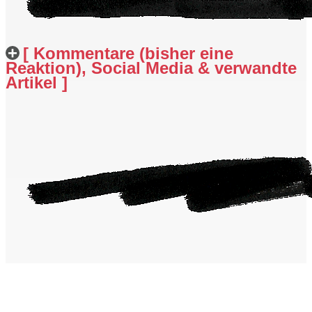
[ Kommentare (bisher eine
Reaktion), Social Media & verwandte
Artikel ]