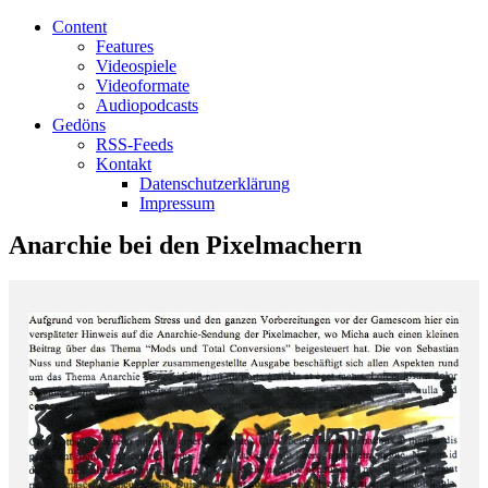
Content
Features
Videospiele
Videoformate
Audiopodcasts
Gedöns
RSS-Feeds
Kontakt
Datenschutzerklärung
Impressum
Anarchie bei den Pixelmachern