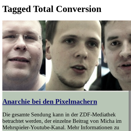
Tagged
Total Conversion
Anarchie bei den Pixelmachern
Die gesamte Sendung kann in der ZDF-Mediathek
betrachtet werden, der einzelne Beitrag von Micha im
Mehrspieler-Youtube-Kanal. Mehr Informationen zu