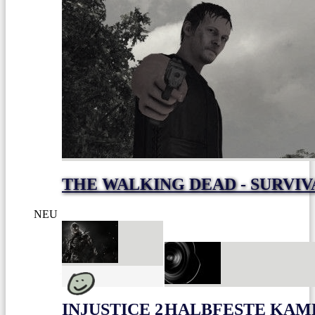
THE WALKING DEAD - SURVIV
NEU
INJUSTICE 2
HALBFESTE KAME