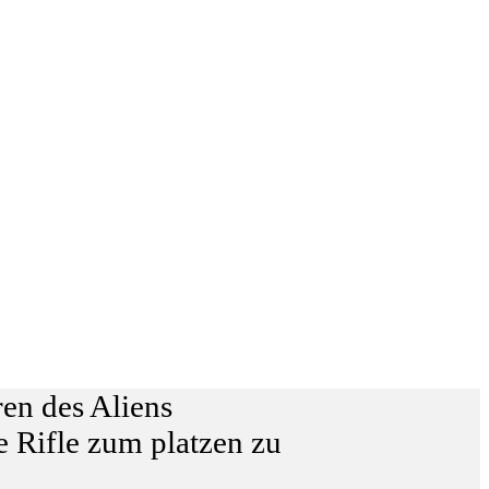
en des Aliens
e Rifle zum platzen zu