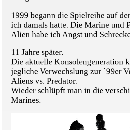
1999 begann die Spielreihe auf de
ich damals hatte. Die Marine und 
Alien habe ich Angst und Schrecke
11 Jahre später.
Die aktuelle Konsolengeneration k
jegliche Verwechslung zur `99er Ve
Aliens vs. Predator.
Wieder schlüpft man in die versch
Marines.