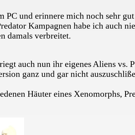
m PC und erinnere mich noch sehr gut 
Predator Kampagnen habe ich auch nie 
n damals verbreitet.
riegt auch nun ihr eigenes Aliens vs.
rsion ganz und gar nicht auszuschliße
iedenen Häuter eines Xenomorphs, Pre