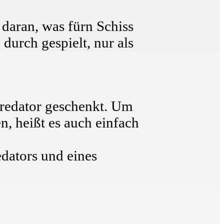
daran, was fürn Schiss
durch gespielt, nur als
 Predator geschenkt. Um
n, heißt es auch einfach
dators und eines