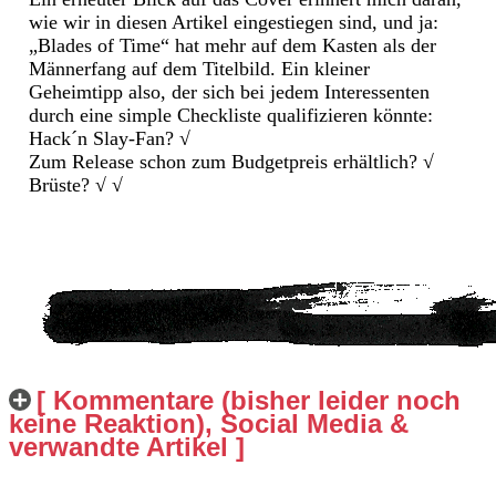
wie wir in diesen Artikel eingestiegen sind, und ja:
„Blades of Time“ hat mehr auf dem Kasten als der
Männerfang auf dem Titelbild. Ein kleiner
Geheimtipp also, der sich bei jedem Interessenten
durch eine simple Checkliste qualifizieren könnte:
Hack´n Slay-Fan? √
Zum Release schon zum Budgetpreis erhältlich? √
Brüste? √ √
[ Kommentare (bisher leider noch
keine Reaktion), Social Media &
verwandte Artikel ]