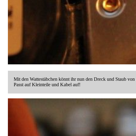
Mit den Wattestäbchen könnt ihr nun den Dreck und Staub von d
Passt auf Kleinteile und Kabel auf!