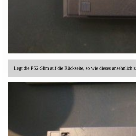
Legt die PS2-Slim auf die Rückseite, so wie dieses ansehnlich 