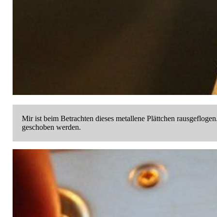
Mir ist beim Betrachten dieses metallene Plättchen rausgeflogen
geschoben werden.