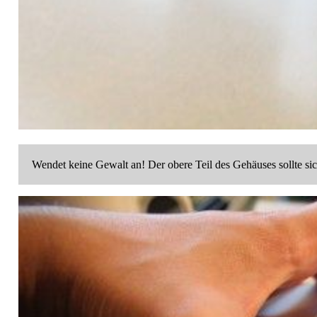
Wendet keine Gewalt an! Der obere Teil des Gehäuses sollte si