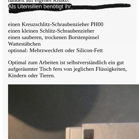
Als Utensilien benötigt ihr:
einen Kreuzschlitz-Schraubenzieher PH00
einen kleinen Schlitz-Schraubenzieher
einen sauberen, trockenen Borstenpinsel
Wattestäbchen
optional: Mehrzweckfett oder Silicon-Fett
Optimal zum Arbeiten ist selbstverständlich ein gut
aufgeräumter Tisch fern von jeglichen Flüssigkeiten,
Kindern oder Tieren.