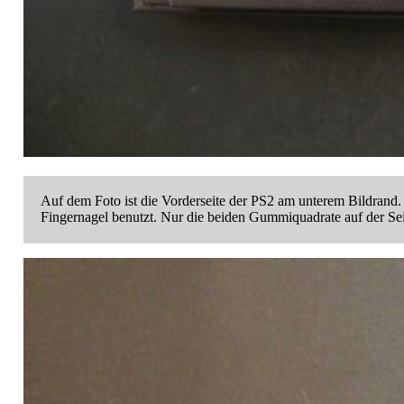
Auf dem Foto ist die Vorderseite der PS2 am unterem Bildrand.
Fingernagel benutzt. Nur die beiden Gummiquadrate auf der Sei