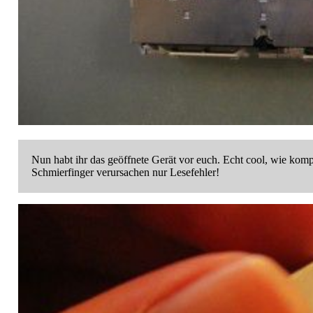
Nun habt ihr das geöffnete Gerät vor euch. Echt cool, wie komp
Schmierfinger verursachen nur Lesefehler!