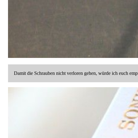
Damit die Schrauben nicht verloren gehen, würde ich euch empfe