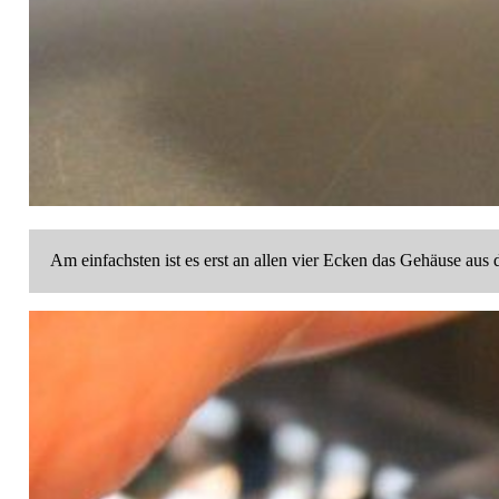
Am einfachsten ist es erst an allen vier Ecken das Gehäuse aus 