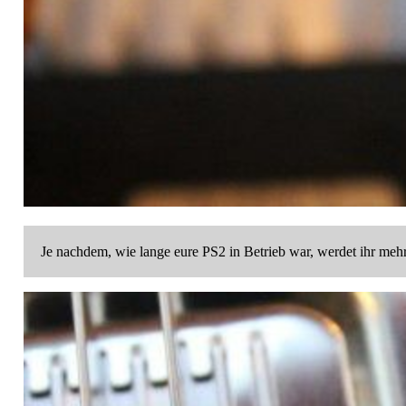
Je nachdem, wie lange eure PS2 in Betrieb war, werdet ihr meh