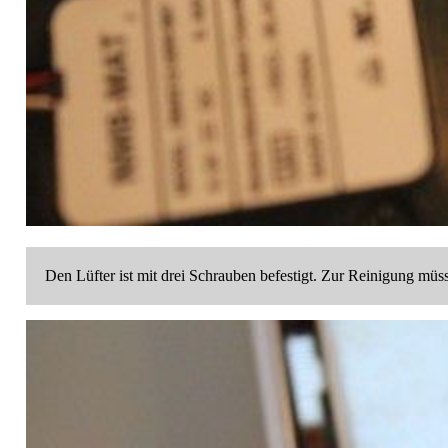
Den Lüfter ist mit drei Schrauben befestigt. Zur Reinigung müs