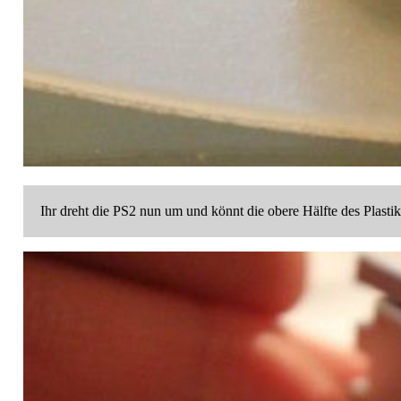
Ihr dreht die PS2 nun um und könnt die obere Hälfte des Plast