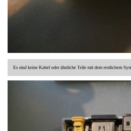
Es sind keine Kabel oder ähnliche Teile mit dem restlichem S