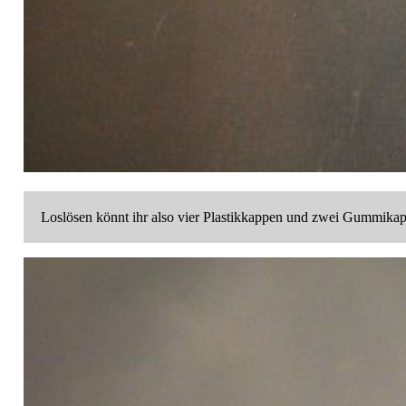
Loslösen könnt ihr also vier Plastikkappen und zwei Gummikapp