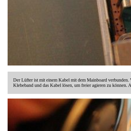
Der Lüfter ist mit einem Kabel mit dem Mainboard verbunden. We
Klebeband und das Kabel lösen, um freier agieren zu können. A