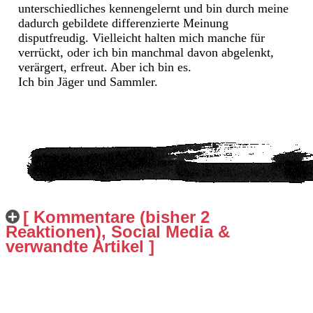
unterschiedliches kennengelernt und bin durch meine
dadurch gebildete differenzierte Meinung
disputfreudig. Vielleicht halten mich manche für
verrückt, oder ich bin manchmal davon abgelenkt,
verärgert, erfreut. Aber ich bin es.
Ich bin Jäger und Sammler.
[ Kommentare (bisher 2
Reaktionen), Social Media &
verwandte Artikel ]