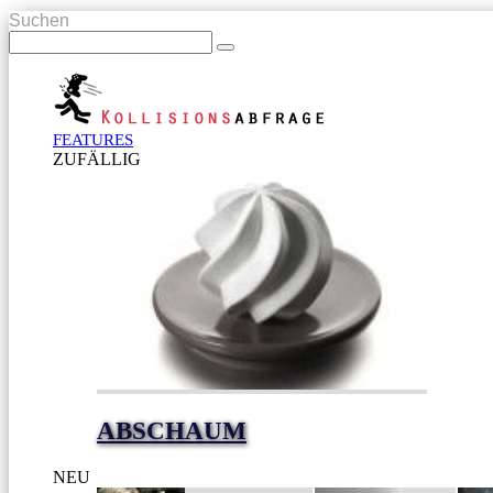
Suchen
FEATURES
ZUFÄLLIG
ABSCHAUM
NEU