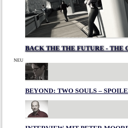
BACK THE THE FUTURE - THE 
NEU
BEYOND: TWO SOULS – SPOILE