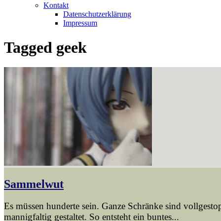
Kontakt
Datenschutzerklärung
Impressum
Tagged
geek
Sammelwut
Es müssen hunderte sein. Ganze Schränke sind vollgesto
mannigfaltig gestaltet. So entsteht ein buntes...