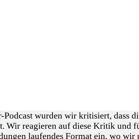
odcast wurden wir kritisiert, dass di
. Wir reagieren auf diese Kritik und f
ndungen laufendes Format ein, wo wir