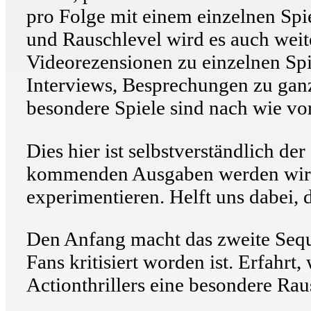
pro Folge mit einem einzelnen Spi
und Rauschlevel wird es auch weit
Videorezensionen zu einzelnen Spi
Interviews, Besprechungen zu gan
besondere Spiele sind nach wie vo
Dies hier ist selbstverständlich de
kommenden Ausgaben werden wir m
experimentieren. Helft uns dabei, 
Den Anfang macht das zweite Sequ
Fans kritisiert worden ist. Erfahrt
Actionthrillers eine besondere Rau