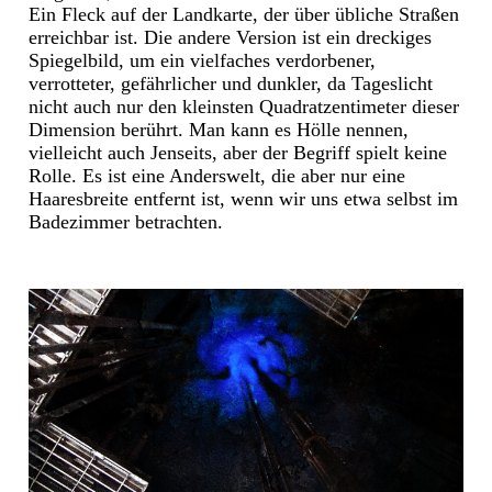
Ein Fleck auf der Landkarte, der über übliche Straßen
erreichbar ist. Die andere Version ist ein dreckiges
Spiegelbild, um ein vielfaches verdorbener,
verrotteter, gefährlicher und dunkler, da Tageslicht
nicht auch nur den kleinsten Quadratzentimeter dieser
Dimension berührt. Man kann es Hölle nennen,
vielleicht auch Jenseits, aber der Begriff spielt keine
Rolle. Es ist eine Anderswelt, die aber nur eine
Haaresbreite entfernt ist, wenn wir uns etwa selbst im
Badezimmer betrachten.