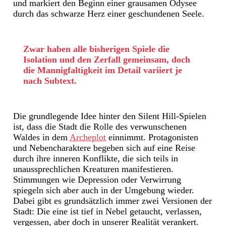
und markiert den Beginn einer grausamen Odysee
durch das schwarze Herz einer geschundenen Seele.
Zwar haben alle bisherigen Spiele die
Isolation und den Zerfall gemeinsam, doch
die Mannigfaltigkeit im Detail variiert je
nach Subtext.
Die grundlegende Idee hinter den Silent Hill-Spielen
ist, dass die Stadt die Rolle des verwunschenen
Waldes in dem
Archeplot
einnimmt. Protagonisten
und Nebencharaktere begeben sich auf eine Reise
durch ihre inneren Konflikte, die sich teils in
unaussprechlichen Kreaturen manifestieren.
Stimmungen wie Depression oder Verwirrung
spiegeln sich aber auch in der Umgebung wieder.
Dabei gibt es grundsätzlich immer zwei Versionen der
Stadt: Die eine ist tief in Nebel getaucht, verlassen,
vergessen, aber doch in unserer Realität verankert.