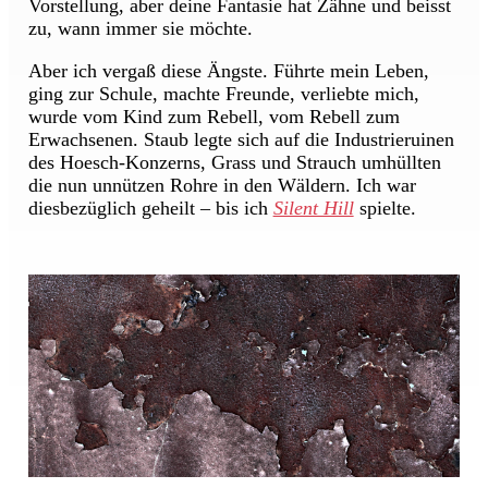
Vorstellung, aber deine Fantasie hat Zähne und beisst
zu, wann immer sie möchte.
Aber ich vergaß diese Ängste. Führte mein Leben,
ging zur Schule, machte Freunde, verliebte mich,
wurde vom Kind zum Rebell, vom Rebell zum
Erwachsenen. Staub legte sich auf die Industrieruinen
des Hoesch-Konzerns, Grass und Strauch umhüllten
die nun unnützen Rohre in den Wäldern. Ich war
diesbezüglich geheilt – bis ich
Silent Hill
spielte.