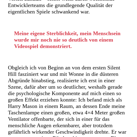
Entwicklerteams die grundlegende Qualität der
eigentlichen Spiele schwankend war.
Meine eigene Sterblichkeit, mein Menschsein
wurde mir noch nie so deutlich von einem
Videospiel demonstriert.
Obgleich ich von Beginn an von dem ersten Silent
Hill fasziniert war und mit Wonne in die düsteren
Abgründe hinabstieg, realisierte ich erst in einer
Szene, dafür aber um so deutlicher, weshalb gerade
die psychologische Komponente auf mich einen so
großen Effekt erziehen konnte: Ich befand mich als
Harry Mason in einem Raum, an dessen Ende meine
Taschenlampe einen großen, etwa 4×4 Meter großen
Ventilator offenbarte, der sich in einer für das
menschliche Augen erkennbarer, aber trotzdem
gefährlich wirkender Geschwindigkeit drehte. Er war