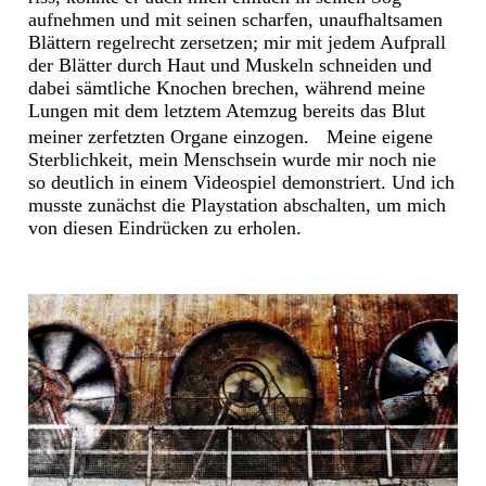
aufnehmen und mit seinen scharfen, unaufhaltsamen
Blättern regelrecht zersetzen; mir mit jedem Aufprall
der Blätter durch Haut und Muskeln schneiden und
dabei sämtliche Knochen brechen, während meine
Lungen mit dem letztem Atemzug bereits das Blut
meiner zerfetzten Organe einzogen. Meine eigene
Sterblichkeit, mein Menschsein wurde mir noch nie
so deutlich in einem Videospiel demonstriert. Und ich
musste zunächst die Playstation abschalten, um mich
von diesen Eindrücken zu erholen.