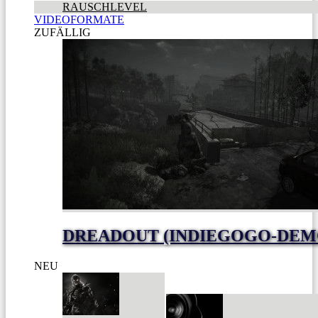
RAUSCHLEVEL
VIDEOFORMATE
ZUFÄLLIG
DREADOUT (INDIEGOGO-DEM
NEU