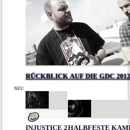
RÜCKBLICK AUF DIE GDC 201
NEU
INJUSTICE 2
HALBFESTE KAME