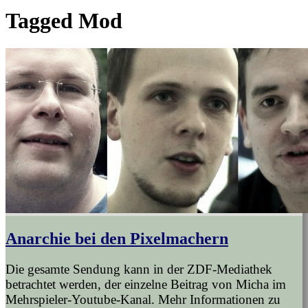
Tagged
Mod
Anarchie bei den Pixelmachern
Die gesamte Sendung kann in der ZDF-Mediathek
betrachtet werden, der einzelne Beitrag von Micha im
Mehrspieler-Youtube-Kanal. Mehr Informationen zu