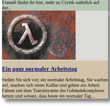
Frame6 findet ihr hier, mehr zu Crytek natürlich auf
der...
Ein ganz normaler Arbeitstag
Stellen Sie sich vor; ein normaler Arbeitstag, Sie wachen
auf, machen sich einen Kaffee und gehen zur Arbeit.
Fahren mit dem Transitsystem des Gebäudekomplexes
herum und wissen, dass heute ein normaler Tag...