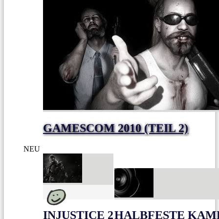
GAMESCOM 2010 (TEIL 2)
NEU
INJUSTICE 2
HALBFESTE KAME