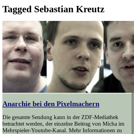
Tagged
Sebastian Kreutz
Anarchie bei den Pixelmachern
Die gesamte Sendung kann in der ZDF-Mediathek
betrachtet werden, der einzelne Beitrag von Micha im
Mehrspieler-Youtube-Kanal. Mehr Informationen zu